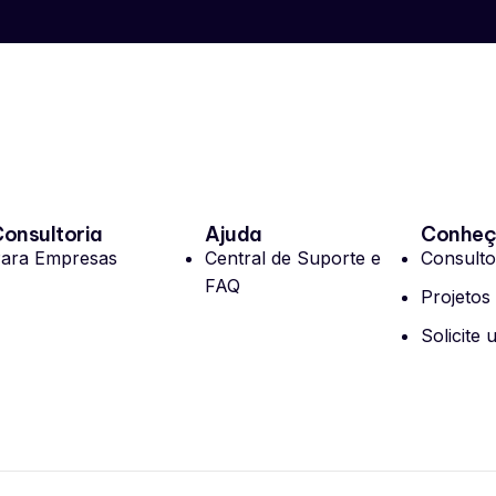
onsultoria
Ajuda
Conheça
ara Empresas
Central de Suporte e
Consulto
FAQ
Projetos
Solicite