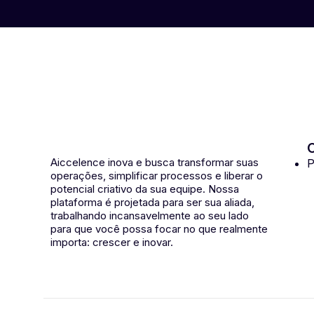
C
Aiccelence inova e busca transformar suas
P
operações, simplificar processos e liberar o
potencial criativo da sua equipe. Nossa
plataforma é projetada para ser sua aliada,
trabalhando incansavelmente ao seu lado
para que você possa focar no que realmente
importa: crescer e inovar.